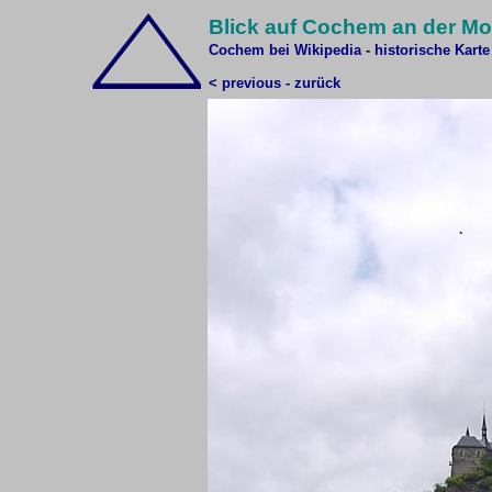
Blick auf Cochem an der M
Cochem bei Wikipedia
-
historische Karte
< previous - zurück