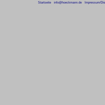
Startseite
info@hoeckmann.de
Impressum/Dis