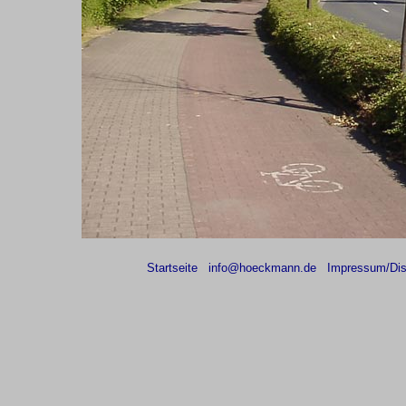
Startseite
info@hoeckmann.de
Impressum/Dis