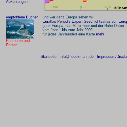
Abkürzungen
empfohlene Bücher
und wer ganz Europa sehen will:
Euratlas Periodis Expert Geschichtsatlas von Euro
ganz Europa, das Mittelmeer und der Nahe Osten
vom Jahr 1 bis zum Jahr 2000
für jedes Jahrhundert eine Karte
mehr
Radtouren und
Reisen
Startseite
info@hoeckmann.de
Impressum/Discla