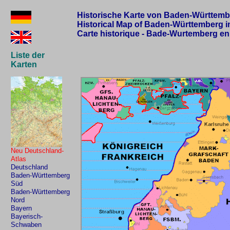
Historische Karte von Baden-Württembe
Historical Map of Baden-Württemberg in
Carte historique - Bade-Wurtemberg en 
Liste der
Karten
Neu Deutschland-
Atlas
Deutschland
Baden-Württemberg
Süd
Baden-Württemberg
Nord
Bayern
Bayerisch-
Schwaben