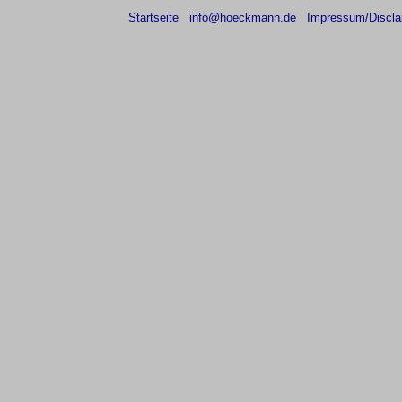
Startseite
info@hoeckmann.de
Impressum/Discla