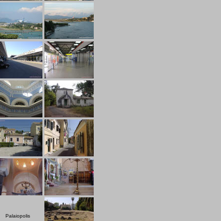
Palaiopolis