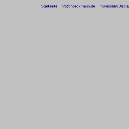
Startseite
info@hoeckmann.de
Impressum/Discla